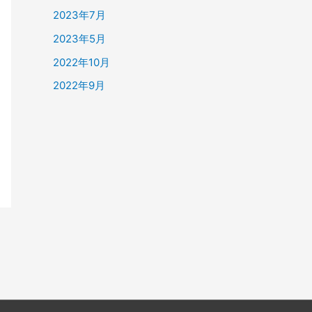
2023年7月
2023年5月
2022年10月
2022年9月