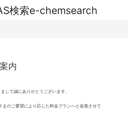
索e-chemsearch
案内
きまして誠にありがとうございます。
さまのご要望により応じた料金プランへと改善させて