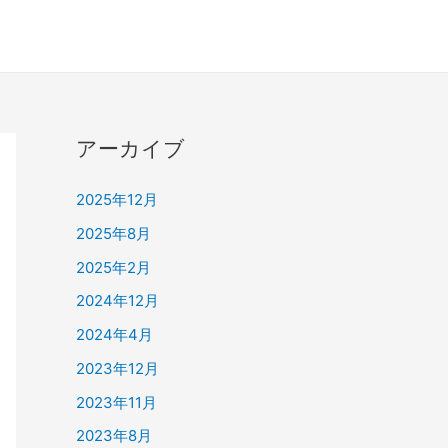
アーカイブ
2025年12月
2025年8月
2025年2月
2024年12月
2024年4月
2023年12月
2023年11月
2023年8月