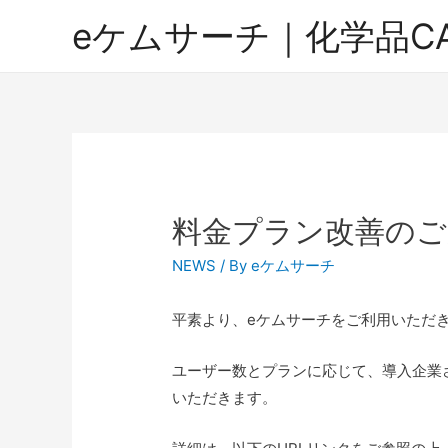
eケムサーチ｜化学品CAS検
料金プラン改善のご
NEWS
/ By
eケムサーチ
平素より、eケムサーチをご利用いただ
ユーザー数とプランに応じて、導入企業
いただきます。