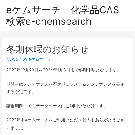
eケムサーチ｜化学品CAS
検索e-chemsearch
冬期休暇のお知らせ
NEWS
/ By
eケムサーチ
2023年12月29日～2024年1月3日まで冬期休暇となります。
期間中はメンテナンスを不定期にシステムメンテナンスを実施
する予定です。
該当期間中でもデータベースはご利用いただけます。
2023年もeケムサーチをご利用いただきどうもありがとうござ
いました。