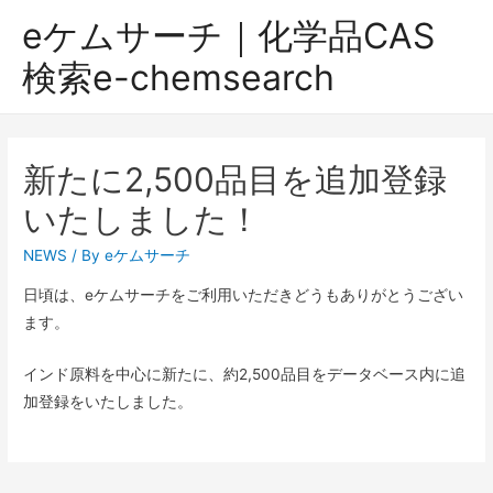
eケムサーチ｜化学品CAS
検索e-chemsearch
新たに2,500品目を追加登録
いたしました！
NEWS
/ By
eケムサーチ
日頃は、eケムサーチをご利用いただきどうもありがとうござい
ます。
インド原料を中心に新たに、約2,500品目をデータベース内に追
加登録をいたしました。