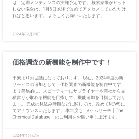
は、定期メンテナンスの実施予定です。 検索結果がヒット
しない場合は、1月6日以降で改めてアクセスしていただけ
ればと思います。 よろしくお願いいたします。
2024年12月28日
価格調査の新機能を制作中です！
平素よりお世話になっております。 現在、2024年度の新
サービスの追加として、価格調査の新機能を制作中です。
より簡易的に、スピーディーにサプライヤーや商社から見
積書りが取れる機能を目指して、機能追加を目指しており
ます。 完成の見込み時期などに関しては、改めてNEWSに
てアナウンスいたします。 本年度も、eケムサーチ┃The
Chemical Database のご利用をお願い申し上げます。
2024年4月27日