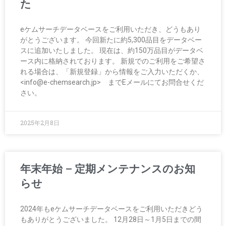
た
eケムサーチデータベースをご利用いただき、どうもあり
がとうございます。 今回新たに約5,300品目をデータベー
スに追加いたしました。 現在は、約150万品目がデータベ
ース内に格納されております。 新規でのご利用をご希望さ
れる場合は、「新規登録」から情報をご入力いただくか、
<info@e-chemsearch.jp> までEメールにてお問合せくだ
さい。
2025年2月8日
年末年始 – 定期メンテナンスのお知
らせ
2024年もeケムサーチデータベースをご利用いただきどう
もありがとうございました。 12月28日～1月5日までの間