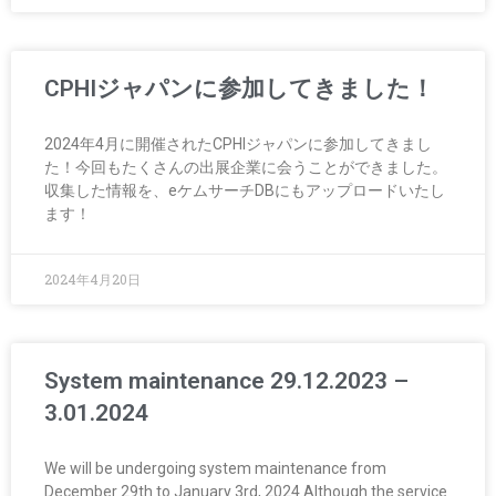
CPHIジャパンに参加してきました！
2024年4月に開催されたCPHIジャパンに参加してきまし
た！今回もたくさんの出展企業に会うことができました。
収集した情報を、eケムサーチDBにもアップロードいたし
ます！
2024年4月20日
System maintenance 29.12.2023 –
3.01.2024
We will be undergoing system maintenance from
December 29th to January 3rd, 2024.Although the service