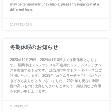
may be temporarily unavailable, please try logging in at a
different time.
2023年12月29日
冬期休暇のお知らせ
2023年12月29日～2024年1月3日まで冬期休暇となりま
す。 期間中はメンテナンスを不定期にシステムメンテナン
スを実施する予定です。 該当期間中でもデータベースはご
利用いただけます。 2023年もeケムサーチをご利用いただ
きどうもありがとうございました。 2024年も更なに利便
性の高いものに改良してまいりますので、継続的なご利用
をお願い申し上げます。
2023年12月23日