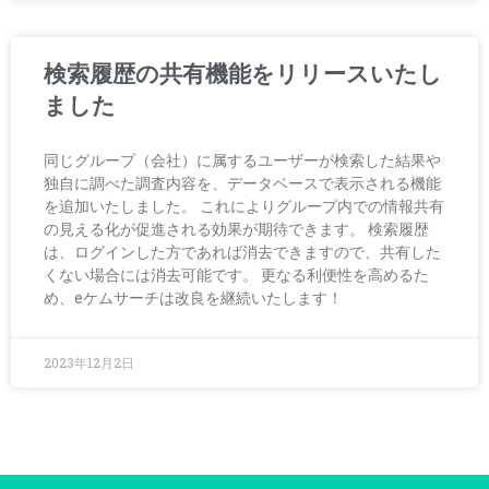
検索履歴の共有機能をリリースいたし
ました
同じグループ（会社）に属するユーザーが検索した結果や
独自に調べた調査内容を、データベースで表示される機能
を追加いたしました。 これによりグループ内での情報共有
の見える化が促進される効果が期待できます。 検索履歴
は、ログインした方であれば消去できますので、共有した
くない場合には消去可能です。 更なる利便性を高めるた
め、eケムサーチは改良を継続いたします！
2023年12月2日