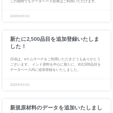
この期間でもデータベース自体はご利用いただけます。
2025年8月3日
新たに2,500品目を追加登録いたしま
した！
日頃は、eケムサーチをご利用いただきどうもありがとう
ございます。 インド原料を中心に新たに、約2,500品目を
データベース内に追加登録をいたしました。
2025年8月3日
新規原材料のデータを追加いたしまし