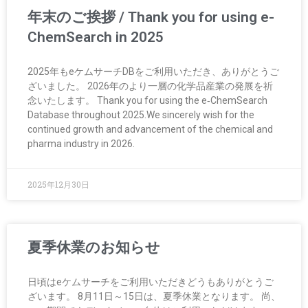
年末のご挨拶 / Thank you for using e-
ChemSearch in 2025
2025年もeケムサーチDBをご利用いただき、ありがとうご
ざいました。 2026年のより一層の化学品産業の発展を祈
念いたします。 Thank you for using the e‑ChemSearch
Database throughout 2025.We sincerely wish for the
continued growth and advancement of the chemical and
pharma industry in 2026.
2025年12月30日
夏季休業のお知らせ
日頃はeケムサーチをご利用いただきどうもありがとうご
ざいます。 8月11日～15日は、夏季休業となります。 尚、