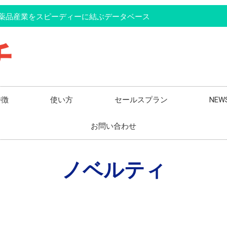
薬品産業をスピーディーに結ぶデータベース
特徴
使い方
セールスプラン
NEW
お問い合わせ
ノベルティ