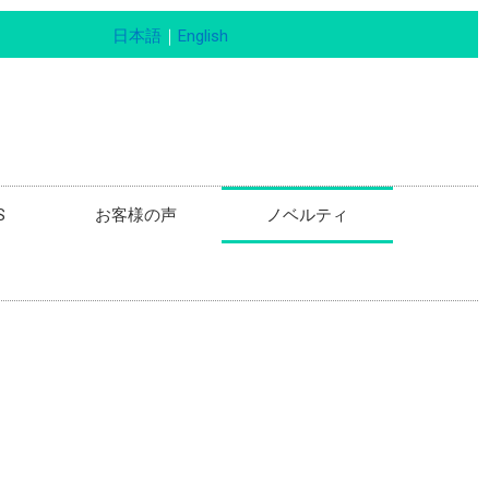
日本語
｜
English
S
お客様の声
ノベルティ