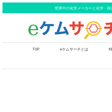
世界中の化学メーカーと化学・医
TOP
eケムサーチとは